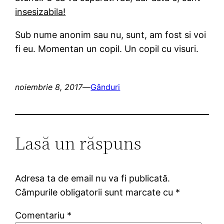
insesizabila!
Sub nume anonim sau nu, sunt, am fost si voi
fi eu. Momentan un copil. Un copil cu visuri.
noiembrie 8, 2017
—
Gânduri
Lasă un răspuns
Adresa ta de email nu va fi publicată.
Câmpurile obligatorii sunt marcate cu
*
Comentariu
*