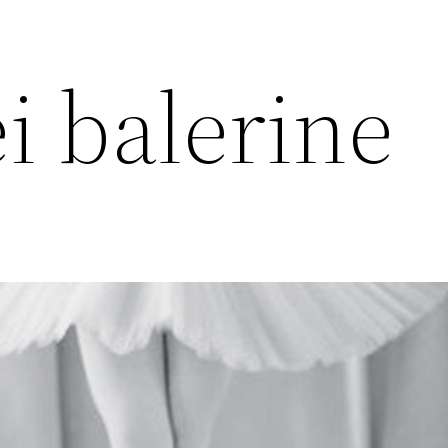
i balerine