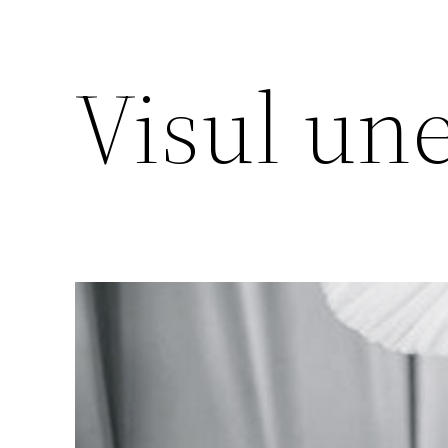
Visul une