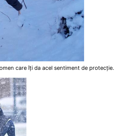
omen care îți da acel sentiment de protecție.