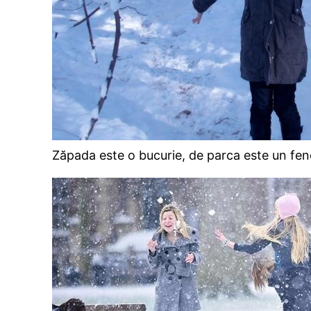
Zăpada este o bucurie, de parca este un fen