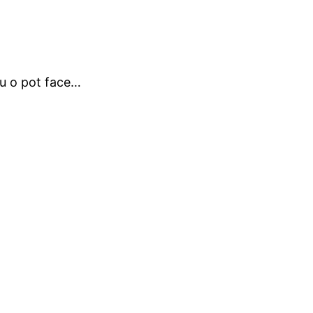
nu o pot face…